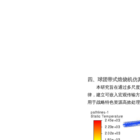
四、
球团带式焙烧机仿
本研究旨在通过多尺度
律，建立可嵌入宏观传输方
用于战略特色资源高效处理