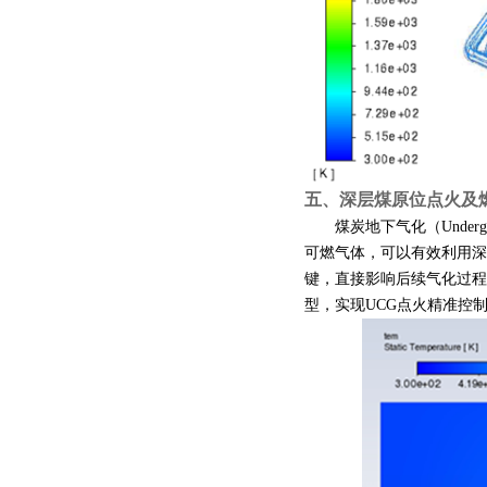
五、
深层煤原位点火及
煤炭地下气化（
Underg
可燃气体，可以有效利用深
键，直接影响后续气化过程
型，实现
UCG
点火精准控