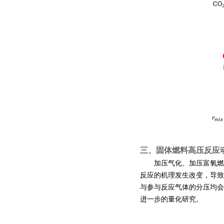
三、
固体燃料高压反应
加压气化、加压富氧燃
反应的机理发生改变，导致
与参与反应气体的分压均会
进一步的量化研究。